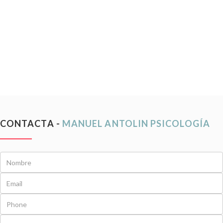
CONTACTA -
MANUEL ANTOLIN PSICOLOGÍA