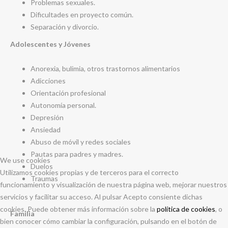
Problemas sexuales.
Dificultades en proyecto común.
Separación y divorcio.
Adolescentes y Jóvenes
Anorexia, bulimia, otros trastornos alimentarios
Adicciones
Orientación profesional
Autonomía personal.
Depresión
Ansiedad
Abuso de móvil y redes sociales
Pautas para padres y madres.
We use cookies
Duelos
Utilizamos cookies propias y de terceros para el correcto
Traumas
funcionamiento y visualización de nuestra página web, mejorar nuestros
servicios y facilitar su acceso. Al pulsar Acepto consiente dichas
cookies. Puede obtener más información sobre la
política de cookies
, o
Familia
bien conocer cómo cambiar la configuración, pulsando en el botón de