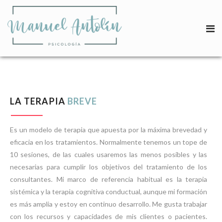
LA TERAPIA
BREVE
Es un modelo de terapia que apuesta por la máxima brevedad y
eficacia en los tratamientos. Normalmente tenemos un tope de
10 sesiones, de las cuales usaremos las menos posibles y las
necesarias para cumplir los objetivos del tratamiento de los
consultantes. Mi marco de referencia habitual es la terapia
sistémica y la terapia cognitiva conductual, aunque mi formación
es más amplia y estoy en continuo desarrollo. Me gusta trabajar
con los recursos y capacidades de mis clientes o pacientes.