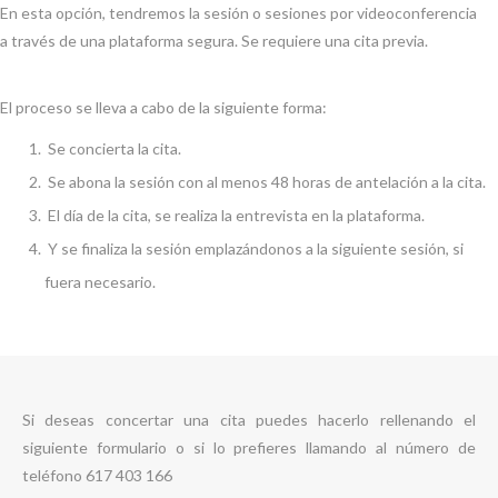
En esta opción, tendremos la sesión o sesiones por videoconferencia
a través de una plataforma segura. Se requiere una cita previa.
El proceso se lleva a cabo de la siguiente forma:
Se concierta la cita.
Se abona la sesión con al menos 48 horas de antelación a la cita.
El día de la cita, se realiza la entrevista en la plataforma.
Y se finaliza la sesión emplazándonos a la siguiente sesión, si
fuera necesario.
Si deseas concertar una cita puedes hacerlo rellenando el
siguiente formulario o si lo prefieres llamando al número de
teléfono 617 403 166