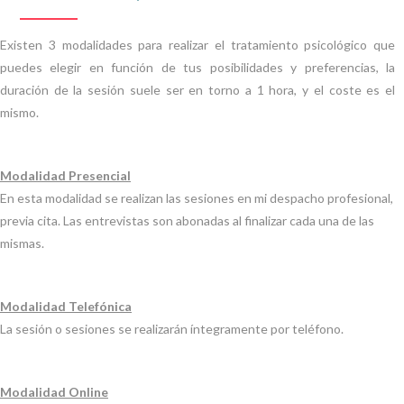
Existen 3 modalidades para realizar el tratamiento psicológico que
puedes elegir en función de tus posibilidades y preferencias, la
duración de la sesión suele ser en torno a 1 hora, y el coste es el
mismo.
Modalidad Presencial
En esta modalidad se realizan las sesiones en mi despacho profesional,
previa cita. Las entrevistas son abonadas al finalizar cada una de las
mismas.
Modalidad Telefónica
La sesión o sesiones se realizarán íntegramente por teléfono.
Modalidad Online