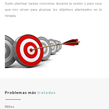
Suelo plantear tareas concretas durante la sesión y para casa
que nos sirven para alcanzar los objetivos planteados en la
terapia.
Problemas más
tratados
Niños