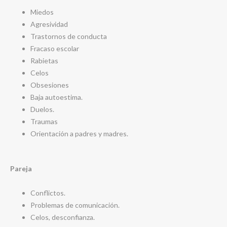
Miedos
Agresividad
Trastornos de conducta
Fracaso escolar
Rabietas
Celos
Obsesiones
Baja autoestima.
Duelos.
Traumas
Orientación a padres y madres.
Pareja
Conflictos.
Problemas de comunicación.
Celos, desconfianza.