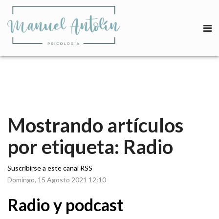
Mostrando artículos
por etiqueta: Radio
Suscribirse a este canal RSS
Domingo, 15 Agosto 2021 12:10
Radio y podcast